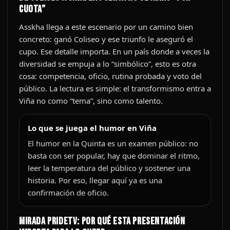
cuota”
Asskha llega a este escenario por un camino bien
concreto: ganó Coliseo y ese triunfo le aseguró el
cupo. Ese detalle importa. En un país donde a veces la
diversidad se empuja a lo “simbólico”, esto es otra
cosa: competencia, oficio, rutina probada y voto del
público. La lectura es simple: el transformismo entra a
Viña no como “tema”, sino como talento.
Lo que se juega el humor en Viña
El humor en la Quinta es un examen público: no
basta con ser popular, hay que dominar el ritmo,
leer la temperatura del público y sostener una
historia. Por eso, llegar aquí ya es una
confirmación de oficio.
Mirada PRIDEtv: por qué esta presentación