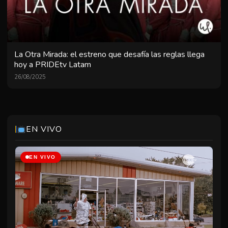
La Otra Mirada: el estreno que desafía las reglas llega
hoy a PRIDEtv Latam
26/08/2025
EN VIVO
EN VIVO