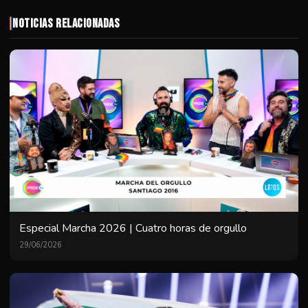
Noticias Relacionadas
Especial Marcha 2026 | Cuatro horas de orgullo
29/06/2026