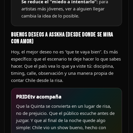
Se reduce el “miedo a intentarlo”:
para
artistas más jóvenes, ver a alguien llegar
cambia la idea de lo posible.
Buenos deseos a Asskha (desde donde se mira
con amor)
Hoy, el mejor deseo no es “que te vaya bien”. Es más
específico: que el escenario te deje hacer lo que sabes
hacer. Que el país vea lo que ya viste tú: disciplina,
timing, calle, observación y una manera propia de
contar Chile desde la risa.
PRIDEtv acompaña
Que la Quinta se convierta en un lugar de risa,
no de prejuicio. Que el público escuche antes de
juzgar. Y que al final de la noche quede algo
simple: Chile vio un show bueno, hecho con