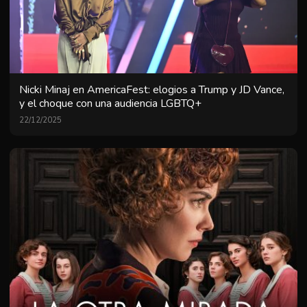
Nicki Minaj en AmericaFest: elogios a Trump y JD Vance,
y el choque con una audiencia LGBTQ+
22/12/2025