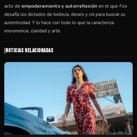
acto de
empoderamiento y autorreflexión
en el que Fox
desafía los dictados de belleza, deseo y rol para buscar su
autenticidad. Y lo hace con todo lo que la caracteriza:
irreverencia, claridad y arte.
Noticias Relacionadas