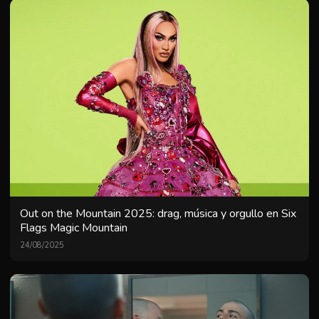
Out on the Mountain 2025: drag, música y orgullo en Six
Flags Magic Mountain
24/08/2025