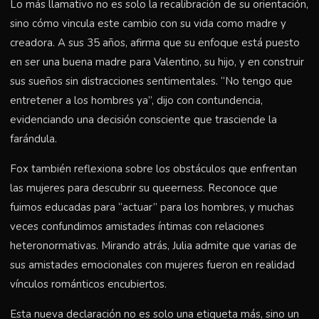
Lo más llamativo no es solo la recalibración de su orientación,
sino cómo vincula este cambio con su vida como madre y
creadora. A sus 35 años, afirma que su enfoque está puesto
en ser una buena madre para Valentino, su hijo, y en construir
sus sueños sin distracciones sentimentales. “No tengo que
entretener a los hombres ya”, dijo con contundencia,
evidenciando una decisión consciente que trasciende la
farándula.
Fox también reflexiona sobre los obstáculos que enfrentan
las mujeres para descubrir su queerness. Reconoce que
fuimos educadas para “actuar” para los hombres, y muchas
veces confundimos amistades íntimas con relaciones
heteronormativas. Mirando atrás, Julia admite que varias de
sus amistades emocionales con mujeres fueron en realidad
vínculos románticos encubiertos.
Esta nueva declaración no es solo una etiqueta más, sino un