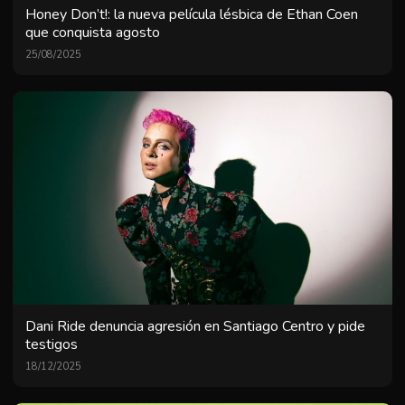
Honey Don’t!: la nueva película lésbica de Ethan Coen
que conquista agosto
25/08/2025
Dani Ride denuncia agresión en Santiago Centro y pide
testigos
18/12/2025