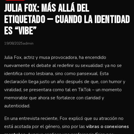
Julia Fox: Más Allá del
Etiquetado — Cuando la Identidad
es “Vibe”
19/08/2025
admin
Julia Fox, actriz y musa provocadora, ha encendido
nuevamente el debate al redefinir su sexualidad: ya no se
identifica como lesbiana, sino como pansexual. Esta
declaración llega justo un año después de que, con humor y
viralidad, se presentara como tal en TikTok – un momento
memorable que ahora se fortalece con claridad y
autenticidad.
En una entrevista reciente, Fox explicó que su atracción no
está acotada por el género, sino por las
vibras o conexiones