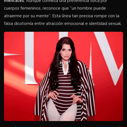
mentales
. Aunque confiesa una preferencia física por
cuerpos femeninos, reconoce que “un hombre puede
atraerme por su mente”. Esta línea tan precisa rompe con la
falsa dicotomía entre atracción emocional e identidad sexual.