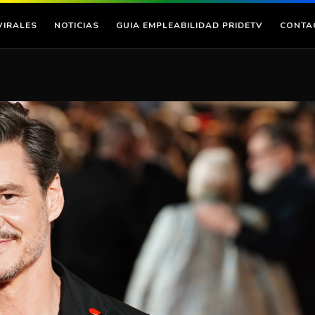
VIRALES
NOTICIAS
GUIA EMPLEABILIDAD PRIDETV
CONTA