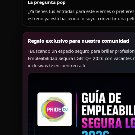
La pregunta pop
¿Ya tienes tus entradas para este viernes o prefieres
estreno ya está haciendo lo suyo: convertir una pel
Regalo exclusivo para nuestra comunidad
¿Buscando un espacio seguro para brillar profesion
Empleabilidad Segura LGBTQ+ 2026 con vacantes rea
inclusivas te encuentren a ti.