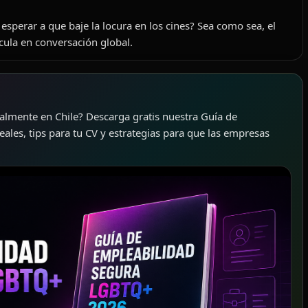
 esperar a que baje la locura en los cines? Sea como sea, el
ícula en conversación global.
almente en Chile? Descarga gratis nuestra Guía de
les, tips para tu CV y estrategias para que las empresas