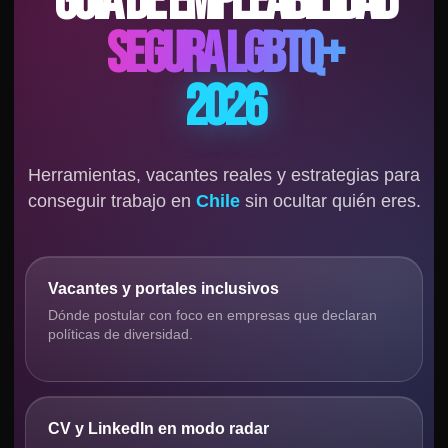
GUÍA DE EMPLEABILIDAD
SEGURA LGBTQ+
2026
Herramientas, vacantes reales y estrategias para
conseguir trabajo en
Chile
sin ocultar quién eres.
Vacantes y portales inclusivos
Dónde postular con foco en empresas que declaran
políticas de diversidad.
CV y LinkedIn en modo radar