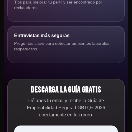
Tips para mejorar tu perfil y ser encontrado por
reclutadores.
Entrevistas más seguras
Preguntas clave para detectar ambientes laborales
respetuosos.
DESCARGA LA GUÍA GRATIS
Déjanos tu email y recibe la Guía de
Empleabilidad Segura LGBTQ+ 2026
directamente en tu correo.