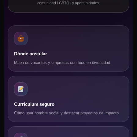
comunidad LGBTQ+ y oportunidades.
Dónde postular
Mapa de vacantes y empresas con foco en diversidad.
Currículum seguro
Cómo usar nombre social y destacar proyectos de impacto.