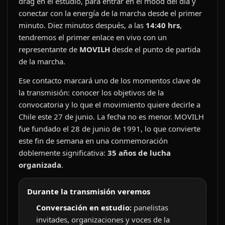
drag en el estudio, para entrar en el mood del día y
conectar con la energía de la marcha desde el primer
minuto. Diez minutos después, a las
14:40 hrs
,
tendremos el primer enlace en vivo con un
representante de
MOVILH
desde el punto de partida
de la marcha.
Ese contacto marcará uno de los momentos clave de
la transmisión: conocer los objetivos de la
convocatoria y lo que el movimiento quiere decirle a
Chile este 27 de junio. La fecha no es menor. MOVILH
fue fundado el 28 de junio de 1991, lo que convierte
este fin de semana en una conmemoración
doblemente significativa:
35 años de lucha
organizada
.
Durante la transmisión veremos
Conversación en estudio:
panelistas
invitades, organizaciones y voces de la