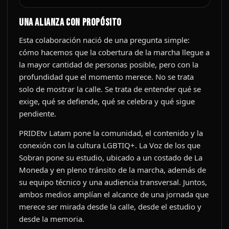
Una alianza con propósito
Esta colaboración nació de una pregunta simple:
cómo hacemos que la cobertura de la marcha llegue a
la mayor cantidad de personas posible, pero con la
profundidad que el momento merece. No se trata
solo de mostrar la calle. Se trata de entender qué se
exige, qué se defiende, qué se celebra y qué sigue
pendiente.
PRIDEtv Latam pone la comunidad, el contenido y la
conexión con la cultura LGBTIQ+. La Voz de los que
Sobran pone su estudio, ubicado a un costado de La
Moneda y en pleno tránsito de la marcha, además de
su equipo técnico y una audiencia transversal. Juntos,
ambos medios amplían el alcance de una jornada que
merece ser mirada desde la calle, desde el estudio y
desde la memoria.