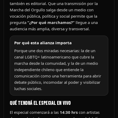
también es editorial. Que una transmisión por la
Marcha del Orgullo salga desde un medio con
vocación pública, política y social permite que la
pregunta
“¿Por qué marchamos?”
llegue a una
audiencia más amplia, diversa y transversal.
Por qué esta alianza importa
Porque une dos miradas necesarias: la de un
canal LGBTQ+ latinoamericano que cubre la
marcha desde la comunidad, y la de un medio
independiente chileno que entiende la
comunicación como una herramienta para abrir
debate público, incomodar al poder y visibilizar
luchas sociales.
Qué tendrá el especial en vivo
El especial comenzará a las
14:30 hrs
con artistas