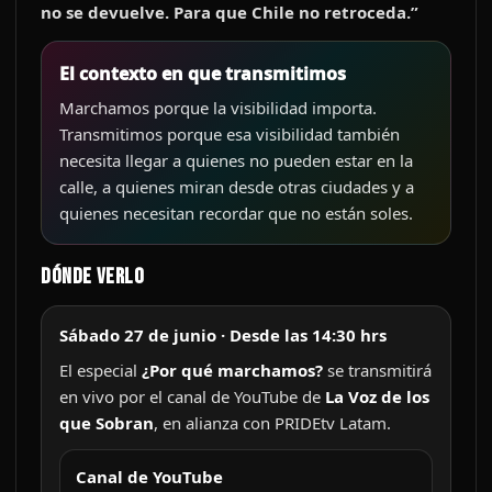
no se devuelve. Para que Chile no retroceda.”
El contexto en que transmitimos
Marchamos porque la visibilidad importa.
Transmitimos porque esa visibilidad también
necesita llegar a quienes no pueden estar en la
calle, a quienes miran desde otras ciudades y a
quienes necesitan recordar que no están soles.
Dónde verlo
Sábado 27 de junio · Desde las 14:30 hrs
El especial
¿Por qué marchamos?
se transmitirá
en vivo por el canal de YouTube de
La Voz de los
que Sobran
, en alianza con PRIDEtv Latam.
Canal de YouTube