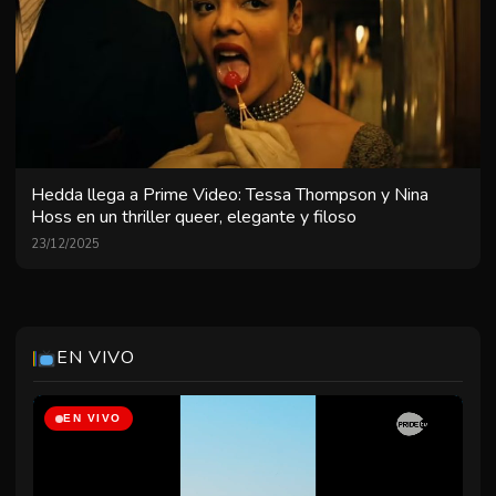
Hedda llega a Prime Video: Tessa Thompson y Nina
Hoss en un thriller queer, elegante y filoso
23/12/2025
EN VIVO
EN VIVO