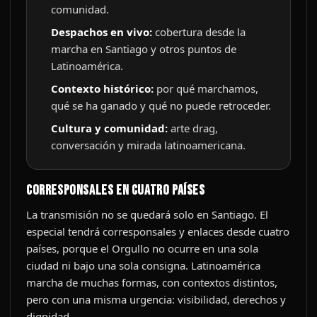
comunidad.
Despachos en vivo:
cobertura desde la
marcha en Santiago y otros puntos de
Latinoamérica.
Contexto histórico:
por qué marchamos,
qué se ha ganado y qué no puede retroceder.
Cultura y comunidad:
arte drag,
conversación y mirada latinoamericana.
Corresponsales en cuatro países
La transmisión no se quedará solo en Santiago. El
especial tendrá corresponsales y enlaces desde cuatro
países, porque el Orgullo no ocurre en una sola
ciudad ni bajo una sola consigna. Latinoamérica
marcha de muchas formas, con contextos distintos,
pero con una misma urgencia: visibilidad, derechos y
dignidad.