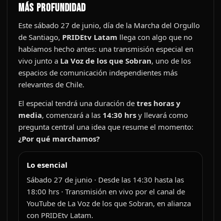
más profundidad
Este sábado 27 de junio, día de la Marcha del Orgullo
de Santiago,
PRIDEtv Latam
llega con algo que no
habíamos hecho antes: una transmisión especial en
vivo junto a
La Voz de los que Sobran
, uno de los
espacios de comunicación independientes más
relevantes de Chile.
El especial tendrá una duración de
tres horas y
media
, comenzará a las
14:30 hrs
y llevará como
pregunta central una idea que resume el momento:
¿Por qué marchamos?
Lo esencial
Sábado 27 de junio · Desde las 14:30 hasta las
18:00 hrs · Transmisión en vivo por el canal de
YouTube de La Voz de los que Sobran, en alianza
con PRIDEtv Latam.