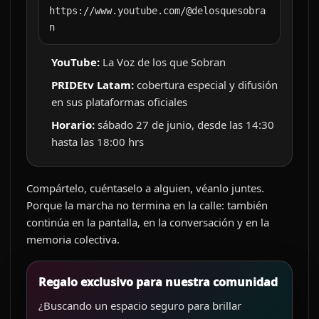
https://www.youtube.com/@delosquesobra
n
YouTube:
La Voz de los que Sobran
PRIDEtv Latam:
cobertura especial y difusión
en sus plataformas oficiales
Horario:
sábado 27 de junio, desde las 14:30
hasta las 18:00 hrs
Compártelo, cuéntaselo a alguien, véanlo juntes.
Porque la marcha no termina en la calle: también
continúa en la pantalla, en la conversación y en la
memoria colectiva.
Regalo exclusivo para nuestra comunidad
¿Buscando un espacio seguro para brillar