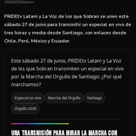
24/06/2026
admin
PRIDEtv Latam y La Voz de los que Sobran se unen este
sábado 27 de junio para transmitir un especial en vivo de
tres horas y media desde Santiago, con enlaces desde
Chile, Perú, México y Ecuador.
Este sábado 27 de junio, PRIDEtv Latam y La Voz
de los que Sobran transmiten un especial en vivo
por la Marcha del Orgullo de Santiago: ¿Por qué
marchamos?
Especial en vivo
Marcha del Orgullo
Santiago
Orgullo 2026
Una transmisión para mirar la marcha con