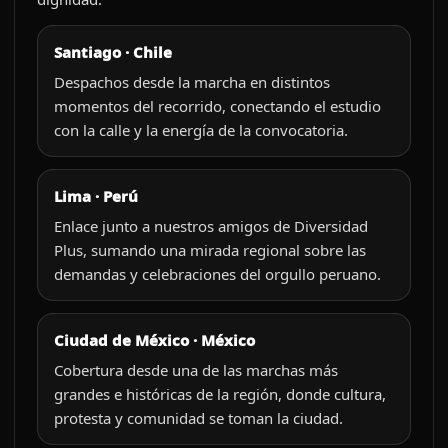
Santiago · Chile
Despachos desde la marcha en distintos
momentos del recorrido, conectando el estudio
con la calle y la energía de la convocatoria.
Lima · Perú
Enlace junto a nuestros amigos de Diversidad
Plus, sumando una mirada regional sobre las
demandas y celebraciones del orgullo peruano.
Ciudad de México · México
Cobertura desde una de las marchas más
grandes e históricas de la región, donde cultura,
protesta y comunidad se toman la ciudad.