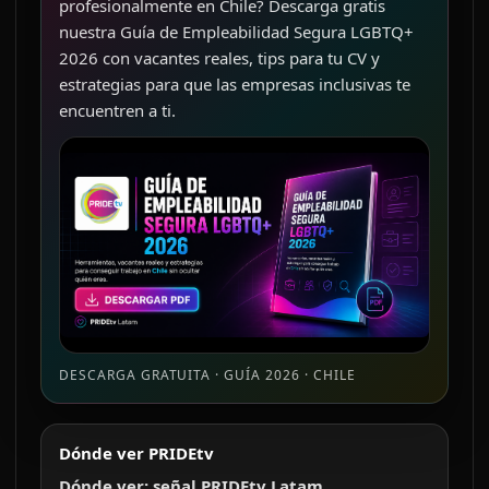
profesionalmente en Chile? Descarga gratis
nuestra Guía de Empleabilidad Segura LGBTQ+
2026 con vacantes reales, tips para tu CV y
estrategias para que las empresas inclusivas te
encuentren a ti.
DESCARGA GRATUITA · GUÍA 2026 · CHILE
Dónde ver PRIDEtv
Dónde ver: señal PRIDEtv Latam