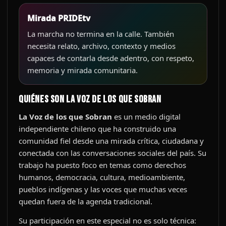
Mirada PRIDEtv
La marcha no termina en la calle. También
necesita relato, archivo, contexto y medios
capaces de contarla desde adentro, con respeto,
memoria y mirada comunitaria.
Quiénes son La Voz de los que Sobran
La Voz de los que Sobran
es un medio digital
independiente chileno que ha construido una
comunidad fiel desde una mirada crítica, ciudadana y
conectada con las conversaciones sociales del país. Su
trabajo ha puesto foco en temas como derechos
humanos, democracia, cultura, medioambiente,
pueblos indígenas y las voces que muchas veces
quedan fuera de la agenda tradicional.
Su participación en este especial no es solo técnica: