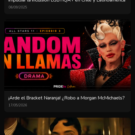
06/09/2025
¡Arde el Bracket Naranja! ¿Robo a Morgan McMichaels?
17/05/2026