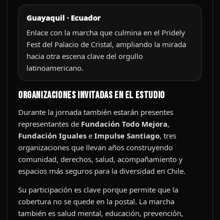
Guayaquil · Ecuador
Enlace con la marcha que culmina en el Pridely
Fest del Palacio de Cristal, ampliando la mirada
hacia otra escena clave del orgullo
latinoamericano.
Organizaciones invitadas en el estudio
Durante la jornada también estarán presentes
representantes de
Fundación Todo Mejora
,
Fundación Iguales
e
Impulse Santiago
, tres
organizaciones que llevan años construyendo
comunidad, derechos, salud, acompañamiento y
espacios más seguros para la diversidad en Chile.
Su participación es clave porque permite que la
cobertura no se quede en la postal. La marcha
también es salud mental, educación, prevención,