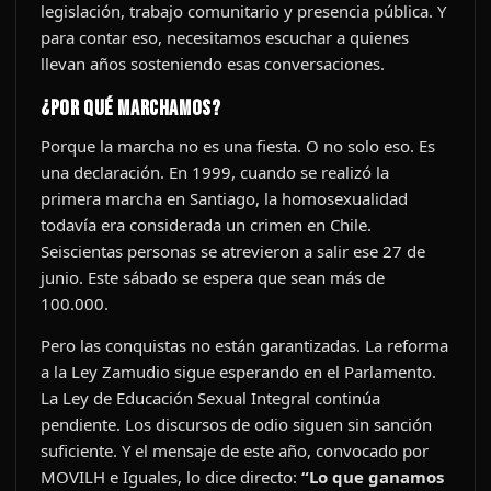
legislación, trabajo comunitario y presencia pública. Y
para contar eso, necesitamos escuchar a quienes
llevan años sosteniendo esas conversaciones.
¿Por qué marchamos?
Porque la marcha no es una fiesta. O no solo eso. Es
una declaración. En 1999, cuando se realizó la
primera marcha en Santiago, la homosexualidad
todavía era considerada un crimen en Chile.
Seiscientas personas se atrevieron a salir ese 27 de
junio. Este sábado se espera que sean más de
100.000.
Pero las conquistas no están garantizadas. La reforma
a la Ley Zamudio sigue esperando en el Parlamento.
La Ley de Educación Sexual Integral continúa
pendiente. Los discursos de odio siguen sin sanción
suficiente. Y el mensaje de este año, convocado por
MOVILH e Iguales, lo dice directo:
“Lo que ganamos