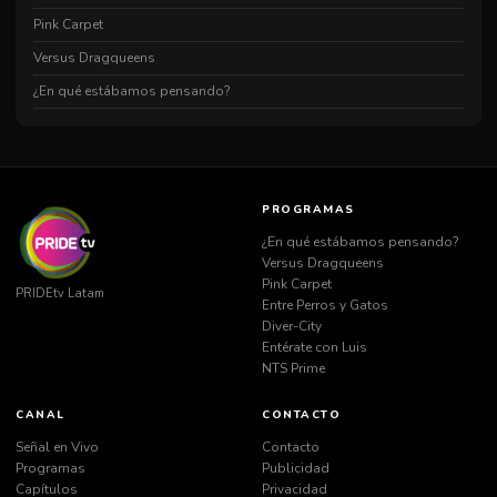
Pink Carpet
Versus Dragqueens
¿En qué estábamos pensando?
PROGRAMAS
¿En qué estábamos pensando?
Versus Dragqueens
Pink Carpet
PRIDEtv Latam
Entre Perros y Gatos
Diver-City
Entérate con Luis
NTS Prime
CANAL
CONTACTO
Señal en Vivo
Contacto
Programas
Publicidad
Capítulos
Privacidad