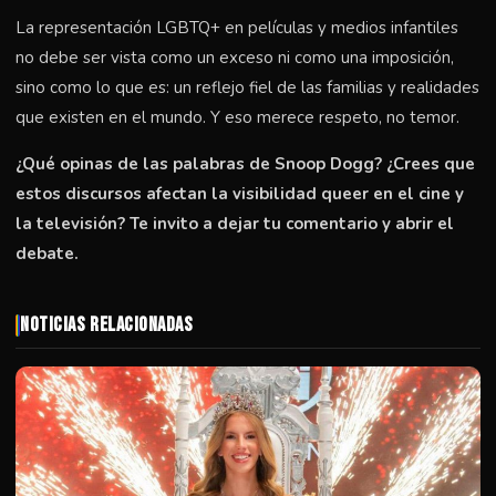
La representación LGBTQ+ en películas y medios infantiles
no debe ser vista como un exceso ni como una imposición,
sino como lo que es: un reflejo fiel de las familias y realidades
que existen en el mundo. Y eso merece respeto, no temor.
¿Qué opinas de las palabras de Snoop Dogg? ¿Crees que
estos discursos afectan la visibilidad queer en el cine y
la televisión? Te invito a dejar tu comentario y abrir el
debate.
Noticias Relacionadas