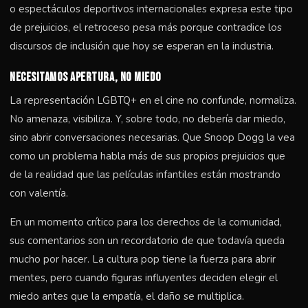
o espectáculos deportivos internacionales expresa este tipo
de prejuicios, el retroceso pesa más porque contradice los
discursos de inclusión que hoy se esperan en la industria.
Necesitamos apertura, no miedo
La representación LGBTQ+ en el cine no confunde, normaliza.
No amenaza, visibiliza. Y, sobre todo, no debería dar miedo,
sino abrir conversaciones necesarias. Que Snoop Dogg la vea
como un problema habla más de sus propios prejuicios que
de la realidad que las películas infantiles están mostrando
con valentía.
En un momento crítico para los derechos de la comunidad,
sus comentarios son un recordatorio de que todavía queda
mucho por hacer. La cultura pop tiene la fuerza para abrir
mentes, pero cuando figuras influyentes deciden elegir el
miedo antes que la empatía, el daño se multiplica.