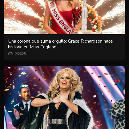
Una corona que suma orgullo: Grace Richardson hace
historia en Miss England
07/12/2025