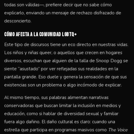
todas son válidas—, prefiere decir que no sabe cómo
explicarlo, enviando un mensaje de rechazo disfrazado de
desconcierto.
Cómo afecta a la comunidad LGBTQ+
Este tipo de discursos tiene un eco directo en nuestras vidas.
Los niños y niñas queer, o aquellos que crecen en hogares
diversos, escuchan que alguien de la talla de Snoop Dogg se
siente “asustado” por ver reflejadas sus realidades en la
pantalla grande. Eso duele y genera la sensación de que sus
existencias son un problema o algo incómodo de explicar.
Al mismo tiempo, sus palabras alimentan narrativas
conservadoras que buscan limitar la inclusión en medios y
educación, como si hablar de diversidad sexual y familiar
fuera algo dañino. El daño cultural es claro: cuando una
estrella que participa en programas masivos como
The Voice