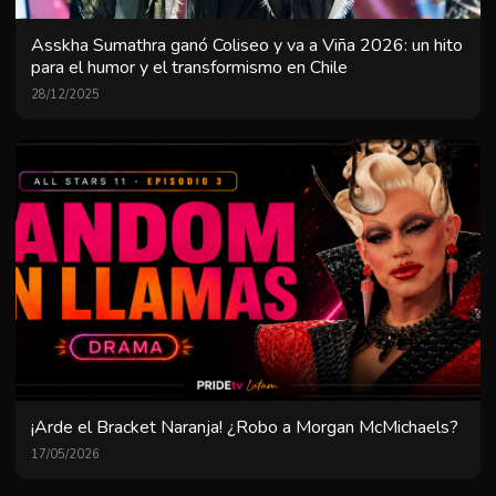
Asskha Sumathra ganó Coliseo y va a Viña 2026: un hito
para el humor y el transformismo en Chile
28/12/2025
¡Arde el Bracket Naranja! ¿Robo a Morgan McMichaels?
17/05/2026