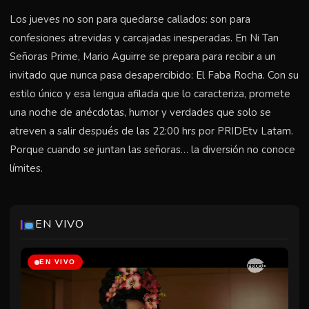
Los jueves no son para quedarse callados: son para
confesiones atrevidas y carcajadas inesperadas. En Ni Tan
Señoras Prime, Mario Aguirre se prepara para recibir a un
invitado que nunca pasa desapercibido: El Faba Rocha. Con su
estilo único y esa lengua afilada que lo caracteriza, promete
una noche de anécdotas, humor y verdades que solo se
atreven a salir después de las 22:00 hrs por PRIDEtv Latam.
Porque cuando se juntan las señoras… la diversión no conoce
límites.
EN VIVO
EN VIVO