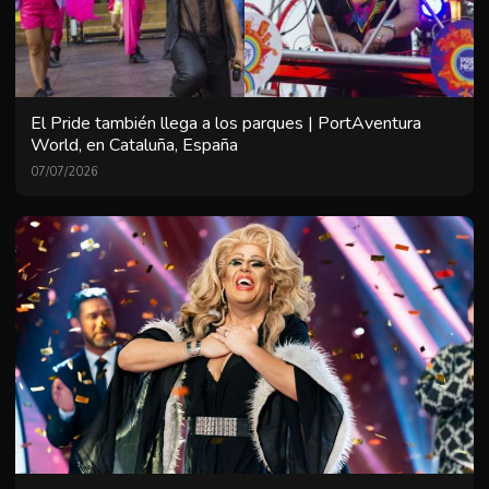
El Pride también llega a los parques | PortAventura
World, en Cataluña, España
07/07/2026