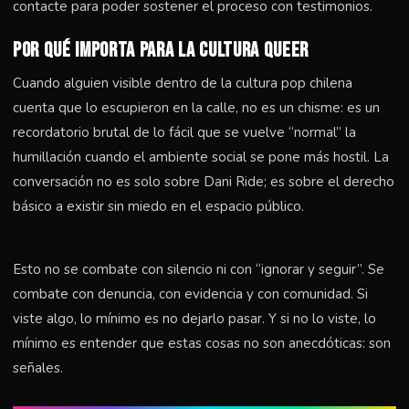
contacte para poder sostener el proceso con testimonios.
Por qué importa para la cultura queer
Cuando alguien visible dentro de la cultura pop chilena
cuenta que lo escupieron en la calle, no es un chisme: es un
recordatorio brutal de lo fácil que se vuelve “normal” la
humillación cuando el ambiente social se pone más hostil. La
conversación no es solo sobre Dani Ride; es sobre el derecho
básico a existir sin miedo en el espacio público.
Esto no se combate con silencio ni con “ignorar y seguir”. Se
combate con denuncia, con evidencia y con comunidad. Si
viste algo, lo mínimo es no dejarlo pasar. Y si no lo viste, lo
mínimo es entender que estas cosas no son anecdóticas: son
señales.