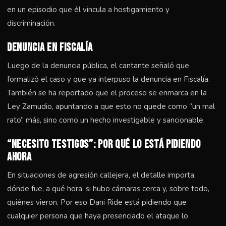
en un episodio que él vincula a hostigamiento y
discriminación.
Denuncia en Fiscalía
Luego de la denuncia pública, el cantante señaló que
formalizó el caso y que ya interpuso la denuncia en Fiscalía.
También se ha reportado que el proceso se enmarca en la
Ley Zamudio, apuntando a que esto no quede como “un mal
rato” más, sino como un hecho investigable y sancionable.
“Necesito testigos”: por qué lo está pidiendo
ahora
En situaciones de agresión callejera, el detalle importa:
dónde fue, a qué hora, si hubo cámaras cerca y, sobre todo,
quiénes vieron. Por eso Dani Ride está pidiendo que
cualquier persona que haya presenciado el ataque lo