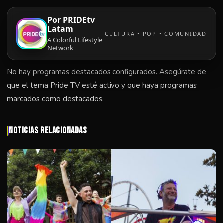
Por PRIDEtv
Latam
CULTURA • POP • COMUNIDAD
A Colorful Lifestyle
Network
No hay programas destacados configurados. Asegúrate de
que el tema Pride TV esté activo y que haya programas
marcados como destacados.
Noticias Relacionadas