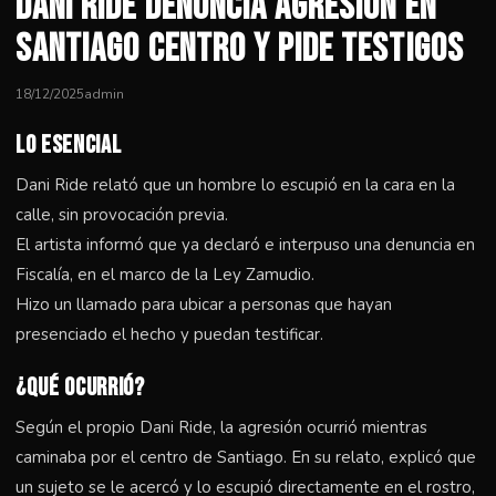
Dani Ride denuncia agresión en
Santiago Centro y pide testigos
18/12/2025
admin
Lo esencial
Dani Ride relató que un hombre lo escupió en la cara en la
calle, sin provocación previa.
El artista informó que ya declaró e interpuso una denuncia en
Fiscalía, en el marco de la Ley Zamudio.
Hizo un llamado para ubicar a personas que hayan
presenciado el hecho y puedan testificar.
¿Qué Ocurrió?
Según el propio Dani Ride, la agresión ocurrió mientras
caminaba por el centro de Santiago. En su relato, explicó que
un sujeto se le acercó y lo escupió directamente en el rostro,