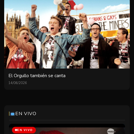
El Orgullo también se canta
14/06/2026
EN VIVO
EN VIVO