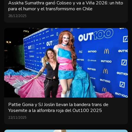
Asskha Sumathra ganó Coliseo y va a Viña 2026: un hito
para el humor y el transformismo en Chile
28/12/2025
Pattie Gonia y SJ Joslin llevan la bandera trans de
Yosemite a la alfombra roja del Out100 2025
22/11/2025